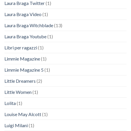
Laura Braga Twitter
(1)
Laura Braga Video
(1)
Laura Braga Witchblade
(13)
Laura Braga Youtube
(1)
Libri per ragazzi
(1)
Limmie Magazine
(1)
Limmie Magazine 5
(1)
Little Dreamers
(2)
Little Women
(1)
Lolita
(1)
Louise May Alcott
(1)
Luigi Milani
(1)