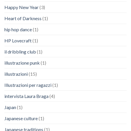
Happy New Year
(3)
Heart of Darkness
(1)
hip hop dance
(1)
HP Lovecraft
(1)
il dribbling club
(1)
illustrazione punk
(1)
illustrazioni
(15)
Illustrazioni per ragazzi
(1)
intervista Laura Braga
(4)
Japan
(1)
Japanese culture
(1)
Japanese traditions
(1)