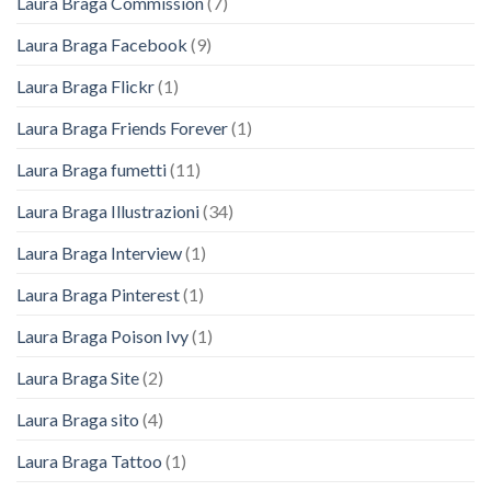
Laura Braga Commission
(7)
Laura Braga Facebook
(9)
Laura Braga Flickr
(1)
Laura Braga Friends Forever
(1)
Laura Braga fumetti
(11)
Laura Braga Illustrazioni
(34)
Laura Braga Interview
(1)
Laura Braga Pinterest
(1)
Laura Braga Poison Ivy
(1)
Laura Braga Site
(2)
Laura Braga sito
(4)
Laura Braga Tattoo
(1)