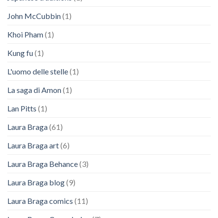
John McCubbin
(1)
Khoi Pham
(1)
Kung fu
(1)
L'uomo delle stelle
(1)
La saga di Amon
(1)
Lan Pitts
(1)
Laura Braga
(61)
Laura Braga art
(6)
Laura Braga Behance
(3)
Laura Braga blog
(9)
Laura Braga comics
(11)