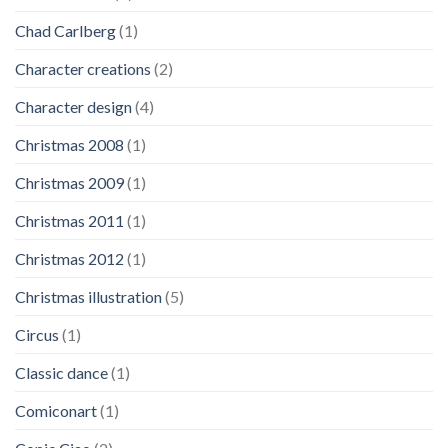
Chad Carlberg
(1)
Character creations
(2)
Character design
(4)
Christmas 2008
(1)
Christmas 2009
(1)
Christmas 2011
(1)
Christmas 2012
(1)
Christmas illustration
(5)
Circus
(1)
Classic dance
(1)
Comiconart
(1)