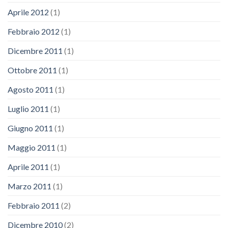
Aprile 2012
(1)
Febbraio 2012
(1)
Dicembre 2011
(1)
Ottobre 2011
(1)
Agosto 2011
(1)
Luglio 2011
(1)
Giugno 2011
(1)
Maggio 2011
(1)
Aprile 2011
(1)
Marzo 2011
(1)
Febbraio 2011
(2)
Dicembre 2010
(2)