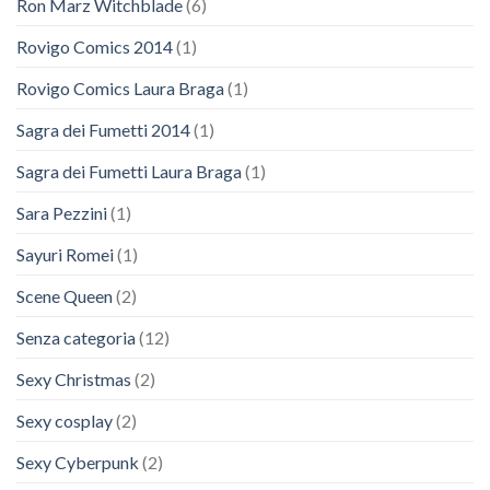
Ron Marz Witchblade
(6)
Rovigo Comics 2014
(1)
Rovigo Comics Laura Braga
(1)
Sagra dei Fumetti 2014
(1)
Sagra dei Fumetti Laura Braga
(1)
Sara Pezzini
(1)
Sayuri Romei
(1)
Scene Queen
(2)
Senza categoria
(12)
Sexy Christmas
(2)
Sexy cosplay
(2)
Sexy Cyberpunk
(2)