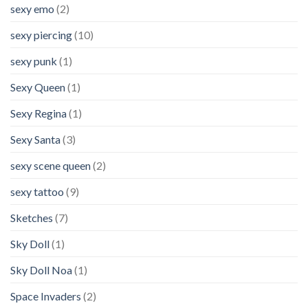
sexy emo
(2)
sexy piercing
(10)
sexy punk
(1)
Sexy Queen
(1)
Sexy Regina
(1)
Sexy Santa
(3)
sexy scene queen
(2)
sexy tattoo
(9)
Sketches
(7)
Sky Doll
(1)
Sky Doll Noa
(1)
Space Invaders
(2)