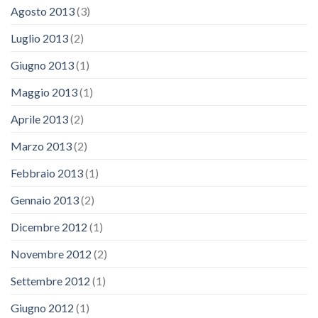
Agosto 2013
(3)
Luglio 2013
(2)
Giugno 2013
(1)
Maggio 2013
(1)
Aprile 2013
(2)
Marzo 2013
(2)
Febbraio 2013
(1)
Gennaio 2013
(2)
Dicembre 2012
(1)
Novembre 2012
(2)
Settembre 2012
(1)
Giugno 2012
(1)