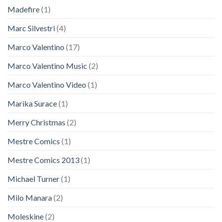
Madefire
(1)
Marc Silvestri
(4)
Marco Valentino
(17)
Marco Valentino Music
(2)
Marco Valentino Video
(1)
Marìka Surace
(1)
Merry Christmas
(2)
Mestre Comics
(1)
Mestre Comics 2013
(1)
Michael Turner
(1)
Milo Manara
(2)
Moleskine
(2)