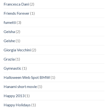
Francesca Dani
(2)
Friends Forever
(1)
fumetti
(3)
Geisha
(2)
Geishe
(1)
Giorgia Vecchini
(2)
Grazia
(1)
Gymnastic
(1)
Halloween Web Spot BMW
(1)
Hanami short movie
(1)
Happy 2013
(1)
Happy Holidays
(1)