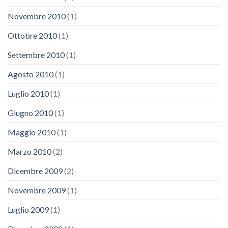
Novembre 2010
(1)
Ottobre 2010
(1)
Settembre 2010
(1)
Agosto 2010
(1)
Luglio 2010
(1)
Giugno 2010
(1)
Maggio 2010
(1)
Marzo 2010
(2)
Dicembre 2009
(2)
Novembre 2009
(1)
Luglio 2009
(1)