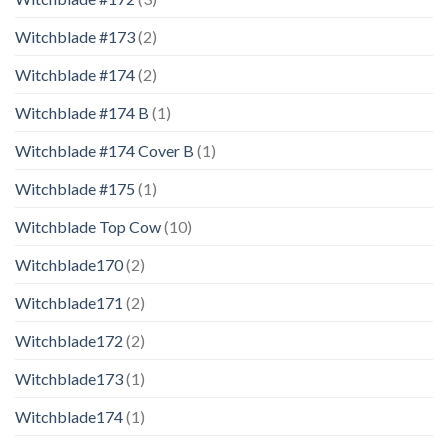
Witchblade #173
(2)
Witchblade #174
(2)
Witchblade #174 B
(1)
Witchblade #174 Cover B
(1)
Witchblade #175
(1)
Witchblade Top Cow
(10)
Witchblade170
(2)
Witchblade171
(2)
Witchblade172
(2)
Witchblade173
(1)
Witchblade174
(1)