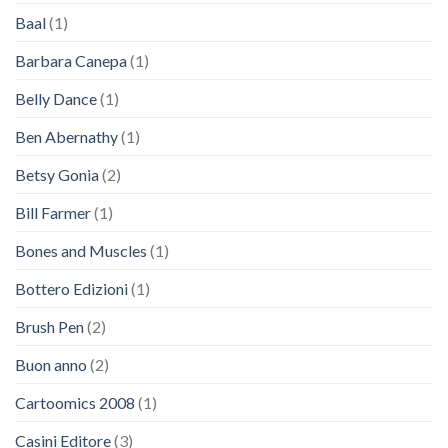
Baal
(1)
Barbara Canepa
(1)
Belly Dance
(1)
Ben Abernathy
(1)
Betsy Gonia
(2)
Bill Farmer
(1)
Bones and Muscles
(1)
Bottero Edizioni
(1)
Brush Pen
(2)
Buon anno
(2)
Cartoomics 2008
(1)
Casini Editore
(3)