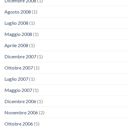
Dicembre 2008
(1)
Agosto 2008
(1)
Luglio 2008
(1)
Maggio 2008
(1)
Aprile 2008
(1)
Dicembre 2007
(1)
Ottobre 2007
(1)
Luglio 2007
(1)
Maggio 2007
(1)
Dicembre 2006
(1)
Novembre 2006
(2)
Ottobre 2006
(5)