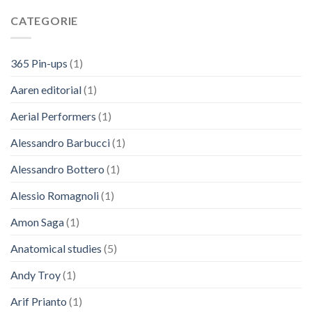
CATEGORIE
365 Pin-ups
(1)
Aaren editorial
(1)
Aerial Performers
(1)
Alessandro Barbucci
(1)
Alessandro Bottero
(1)
Alessio Romagnoli
(1)
Amon Saga
(1)
Anatomical studies
(5)
Andy Troy
(1)
Arif Prianto
(1)