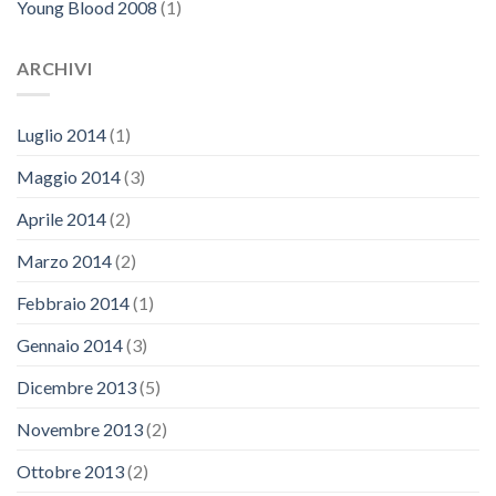
Young Blood 2008
(1)
ARCHIVI
Luglio 2014
(1)
Maggio 2014
(3)
Aprile 2014
(2)
Marzo 2014
(2)
Febbraio 2014
(1)
Gennaio 2014
(3)
Dicembre 2013
(5)
Novembre 2013
(2)
Ottobre 2013
(2)