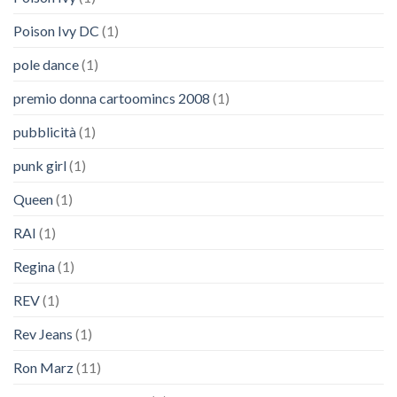
Poison Ivy DC
(1)
pole dance
(1)
premio donna cartoomincs 2008
(1)
pubblicità
(1)
punk girl
(1)
Queen
(1)
RAI
(1)
Regina
(1)
REV
(1)
Rev Jeans
(1)
Ron Marz
(11)