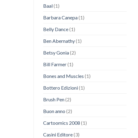
Baal
(1)
Barbara Canepa
(1)
Belly Dance
(1)
Ben Abernathy
(1)
Betsy Gonia
(2)
Bill Farmer
(1)
Bones and Muscles
(1)
Bottero Edizioni
(1)
Brush Pen
(2)
Buon anno
(2)
Cartoomics 2008
(1)
Casini Editore
(3)