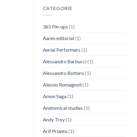
CATEGORIE
365 Pin-ups
(1)
Aaren editorial
(1)
Aerial Performers
(1)
Alessandro Barbucci
(1)
Alessandro Bottero
(1)
Alessio Romagnoli
(1)
Amon Saga
(1)
Anatomical studies
(5)
Andy Troy
(1)
Arif Prianto
(1)