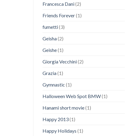
Francesca Dani
(2)
Friends Forever
(1)
fumetti
(3)
Geisha
(2)
Geishe
(1)
Giorgia Vecchini
(2)
Grazia
(1)
Gymnastic
(1)
Halloween Web Spot BMW
(1)
Hanami short movie
(1)
Happy 2013
(1)
Happy Holidays
(1)