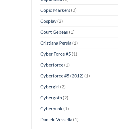
Copic Markers
(2)
Cosplay
(2)
Court Gebeau
(1)
Cristiana Persia
(1)
Cyber Force #5
(1)
Cyberforce
(1)
Cyberforce #5 (2012)
(1)
Cybergirl
(2)
Cybergoth
(2)
Cyberpunk
(1)
Daniele Vessella
(1)