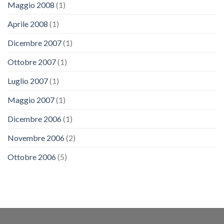
Maggio 2008
(1)
Aprile 2008
(1)
Dicembre 2007
(1)
Ottobre 2007
(1)
Luglio 2007
(1)
Maggio 2007
(1)
Dicembre 2006
(1)
Novembre 2006
(2)
Ottobre 2006
(5)