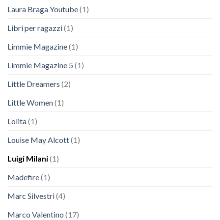
Laura Braga Youtube
(1)
Libri per ragazzi
(1)
Limmie Magazine
(1)
Limmie Magazine 5
(1)
Little Dreamers
(2)
Little Women
(1)
Lolita
(1)
Louise May Alcott
(1)
Luigi Milani
(1)
Madefire
(1)
Marc Silvestri
(4)
Marco Valentino
(17)