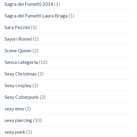
Sagra dei Fumetti 2014
(1)
Sagra dei Fumetti Laura Braga
(1)
Sara Pezzini
(1)
Sayuri Romei
(1)
Scene Queen
(2)
Senza categoria
(12)
Sexy Christmas
(2)
Sexy cosplay
(2)
Sexy Cyberpunk
(2)
sexy emo
(2)
sexy piercing
(10)
sexy punk
(1)