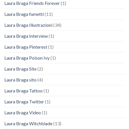
Laura Braga Friends Forever
(1)
Laura Braga fumetti
(11)
Laura Braga Illustrazioni
(34)
Laura Braga Interview
(1)
Laura Braga Pinterest
(1)
Laura Braga Poison Ivy
(1)
Laura Braga Site
(2)
Laura Braga sito
(4)
Laura Braga Tattoo
(1)
Laura Braga Twitter
(1)
Laura Braga Video
(1)
Laura Braga Witchblade
(13)