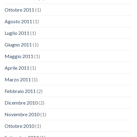
Ottobre 2011
(1)
Agosto 2011
(1)
Luglio 2011
(1)
Giugno 2011
(1)
Maggio 2011
(1)
Aprile 2011
(1)
Marzo 2011
(1)
Febbraio 2011
(2)
Dicembre 2010
(2)
Novembre 2010
(1)
Ottobre 2010
(1)