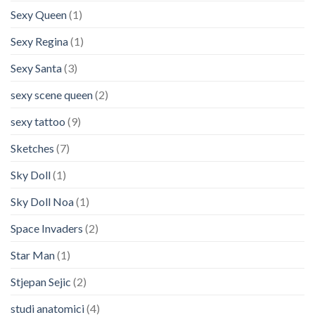
Sexy Queen
(1)
Sexy Regina
(1)
Sexy Santa
(3)
sexy scene queen
(2)
sexy tattoo
(9)
Sketches
(7)
Sky Doll
(1)
Sky Doll Noa
(1)
Space Invaders
(2)
Star Man
(1)
Stjepan Sejic
(2)
studi anatomici
(4)