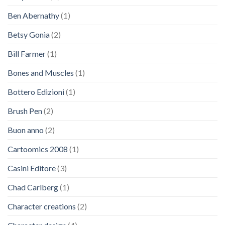
Ben Abernathy
(1)
Betsy Gonia
(2)
Bill Farmer
(1)
Bones and Muscles
(1)
Bottero Edizioni
(1)
Brush Pen
(2)
Buon anno
(2)
Cartoomics 2008
(1)
Casini Editore
(3)
Chad Carlberg
(1)
Character creations
(2)