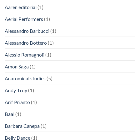
Aaren editorial
(1)
Aerial Performers
(1)
Alessandro Barbucci
(1)
Alessandro Bottero
(1)
Alessio Romagnoli
(1)
Amon Saga
(1)
Anatomical studies
(5)
Andy Troy
(1)
Arif Prianto
(1)
Baal
(1)
Barbara Canepa
(1)
Belly Dance
(1)