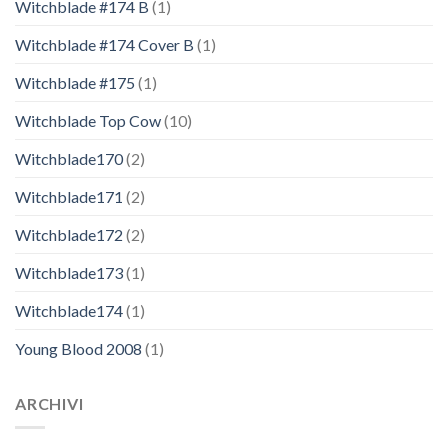
Witchblade #174 B
(1)
Witchblade #174 Cover B
(1)
Witchblade #175
(1)
Witchblade Top Cow
(10)
Witchblade170
(2)
Witchblade171
(2)
Witchblade172
(2)
Witchblade173
(1)
Witchblade174
(1)
Young Blood 2008
(1)
ARCHIVI