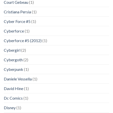
Court Gebeau
(1)
Cristiana Persia
(1)
Cyber Force #5
(1)
Cyberforce
(1)
Cyberforce #5 (2012)
(1)
Cybergirl
(2)
Cybergoth
(2)
Cyberpunk
(1)
Daniele Vessella
(1)
David Hine
(1)
Dc Comics
(1)
Disney
(1)