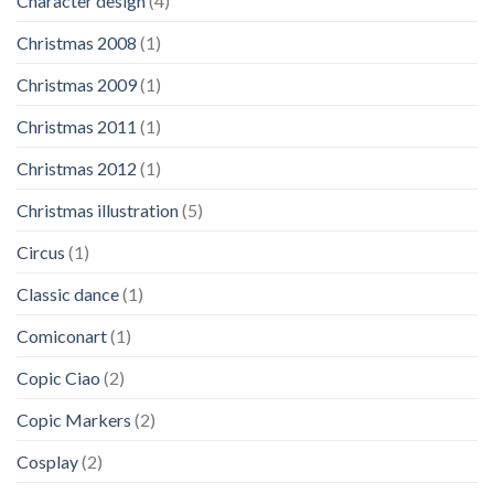
Character design
(4)
Christmas 2008
(1)
Christmas 2009
(1)
Christmas 2011
(1)
Christmas 2012
(1)
Christmas illustration
(5)
Circus
(1)
Classic dance
(1)
Comiconart
(1)
Copic Ciao
(2)
Copic Markers
(2)
Cosplay
(2)