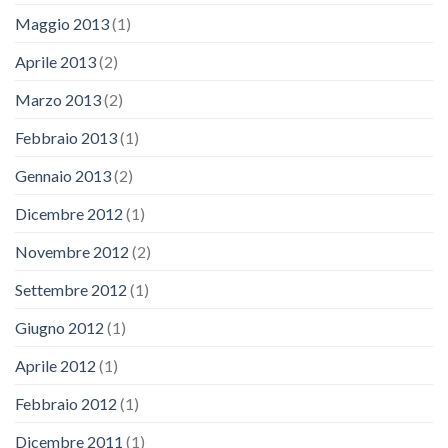
Maggio 2013
(1)
Aprile 2013
(2)
Marzo 2013
(2)
Febbraio 2013
(1)
Gennaio 2013
(2)
Dicembre 2012
(1)
Novembre 2012
(2)
Settembre 2012
(1)
Giugno 2012
(1)
Aprile 2012
(1)
Febbraio 2012
(1)
Dicembre 2011
(1)