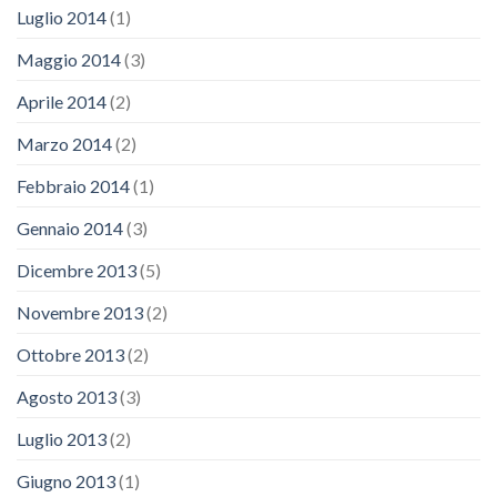
Luglio 2014
(1)
Maggio 2014
(3)
Aprile 2014
(2)
Marzo 2014
(2)
Febbraio 2014
(1)
Gennaio 2014
(3)
Dicembre 2013
(5)
Novembre 2013
(2)
Ottobre 2013
(2)
Agosto 2013
(3)
Luglio 2013
(2)
Giugno 2013
(1)