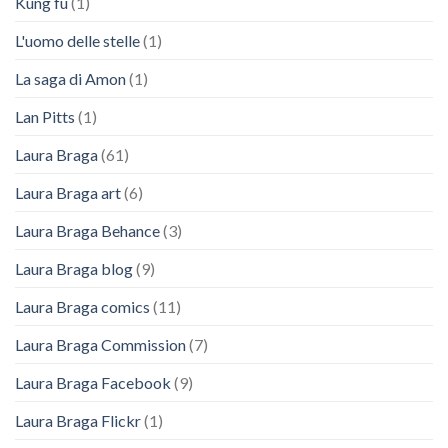
Kung fu
(1)
L'uomo delle stelle
(1)
La saga di Amon
(1)
Lan Pitts
(1)
Laura Braga
(61)
Laura Braga art
(6)
Laura Braga Behance
(3)
Laura Braga blog
(9)
Laura Braga comics
(11)
Laura Braga Commission
(7)
Laura Braga Facebook
(9)
Laura Braga Flickr
(1)