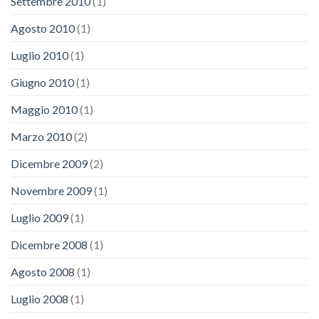
Settembre 2010
(1)
Agosto 2010
(1)
Luglio 2010
(1)
Giugno 2010
(1)
Maggio 2010
(1)
Marzo 2010
(2)
Dicembre 2009
(2)
Novembre 2009
(1)
Luglio 2009
(1)
Dicembre 2008
(1)
Agosto 2008
(1)
Luglio 2008
(1)