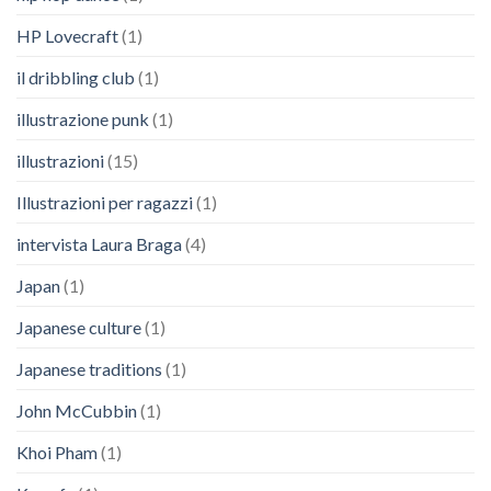
HP Lovecraft
(1)
il dribbling club
(1)
illustrazione punk
(1)
illustrazioni
(15)
Illustrazioni per ragazzi
(1)
intervista Laura Braga
(4)
Japan
(1)
Japanese culture
(1)
Japanese traditions
(1)
John McCubbin
(1)
Khoi Pham
(1)