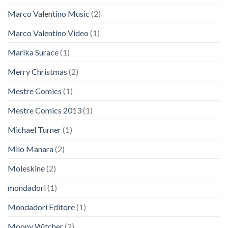
Marco Valentino Music
(2)
Marco Valentino Video
(1)
Marìka Surace
(1)
Merry Christmas
(2)
Mestre Comics
(1)
Mestre Comics 2013
(1)
Michael Turner
(1)
Milo Manara
(2)
Moleskine
(2)
mondadori
(1)
Mondadori Editore
(1)
Moony Witcher
(2)