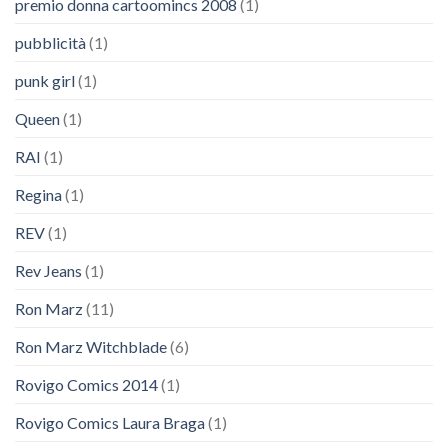
premio donna cartoomincs 2008
(1)
pubblicità
(1)
punk girl
(1)
Queen
(1)
RAI
(1)
Regina
(1)
REV
(1)
Rev Jeans
(1)
Ron Marz
(11)
Ron Marz Witchblade
(6)
Rovigo Comics 2014
(1)
Rovigo Comics Laura Braga
(1)