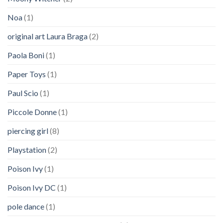
Noa
(1)
original art Laura Braga
(2)
Paola Boni
(1)
Paper Toys
(1)
Paul Scio
(1)
Piccole Donne
(1)
piercing girl
(8)
Playstation
(2)
Poison Ivy
(1)
Poison Ivy DC
(1)
pole dance
(1)