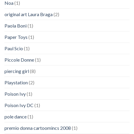
Noa
(1)
original art Laura Braga
(2)
Paola Boni
(1)
Paper Toys
(1)
Paul Scio
(1)
Piccole Donne
(1)
piercing girl
(8)
Playstation
(2)
Poison Ivy
(1)
Poison Ivy DC
(1)
pole dance
(1)
premio donna cartoomincs 2008
(1)