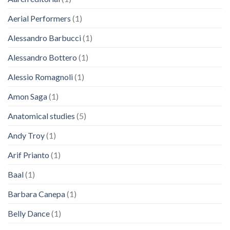
Aerial Performers
(1)
Alessandro Barbucci
(1)
Alessandro Bottero
(1)
Alessio Romagnoli
(1)
Amon Saga
(1)
Anatomical studies
(5)
Andy Troy
(1)
Arif Prianto
(1)
Baal
(1)
Barbara Canepa
(1)
Belly Dance
(1)