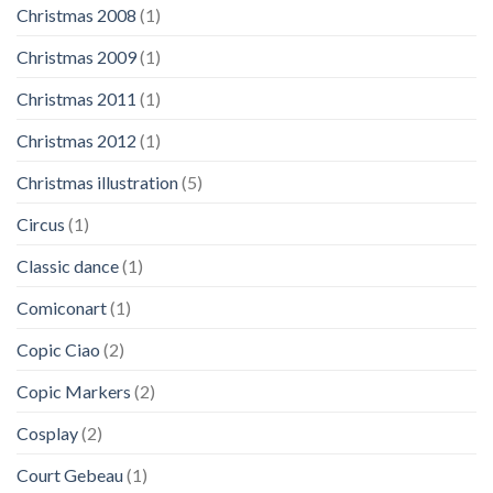
Christmas 2008
(1)
Christmas 2009
(1)
Christmas 2011
(1)
Christmas 2012
(1)
Christmas illustration
(5)
Circus
(1)
Classic dance
(1)
Comiconart
(1)
Copic Ciao
(2)
Copic Markers
(2)
Cosplay
(2)
Court Gebeau
(1)