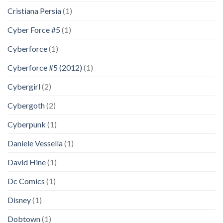
Cristiana Persia
(1)
Cyber Force #5
(1)
Cyberforce
(1)
Cyberforce #5 (2012)
(1)
Cybergirl
(2)
Cybergoth
(2)
Cyberpunk
(1)
Daniele Vessella
(1)
David Hine
(1)
Dc Comics
(1)
Disney
(1)
Dobtown
(1)