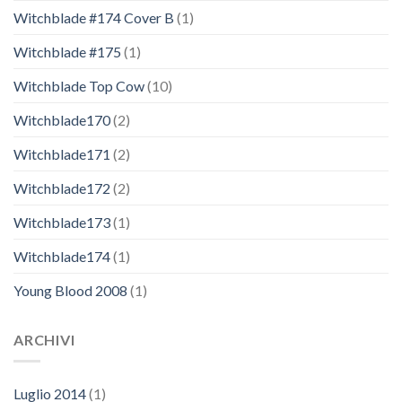
Witchblade #174 Cover B
(1)
Witchblade #175
(1)
Witchblade Top Cow
(10)
Witchblade170
(2)
Witchblade171
(2)
Witchblade172
(2)
Witchblade173
(1)
Witchblade174
(1)
Young Blood 2008
(1)
ARCHIVI
Luglio 2014
(1)