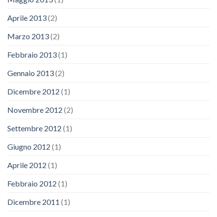
Aprile 2013
(2)
Marzo 2013
(2)
Febbraio 2013
(1)
Gennaio 2013
(2)
Dicembre 2012
(1)
Novembre 2012
(2)
Settembre 2012
(1)
Giugno 2012
(1)
Aprile 2012
(1)
Febbraio 2012
(1)
Dicembre 2011
(1)