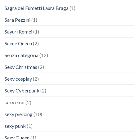
Sagra dei Fumetti Laura Braga
(1)
Sara Pezzini
(1)
Sayuri Romei
(1)
Scene Queen
(2)
Senza categoria
(12)
Sexy Christmas
(2)
Sexy cosplay
(2)
Sexy Cyberpunk
(2)
sexy emo
(2)
sexy piercing
(10)
sexy punk
(1)
Sexy Queen
(1)