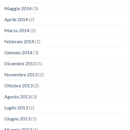
Maggio 2014
(3)
Aprile 2014
(2)
Marzo 2014
(2)
Febbraio 2014
(1)
Gennaio 2014
(3)
Dicembre 2013
(5)
Novembre 2013
(2)
Ottobre 2013
(2)
Agosto 2013
(3)
Luglio 2013
(2)
Giugno 2013
(1)
Maggio 2013
(1)