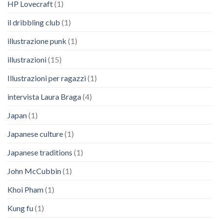
HP Lovecraft
(1)
il dribbling club
(1)
illustrazione punk
(1)
illustrazioni
(15)
Illustrazioni per ragazzi
(1)
intervista Laura Braga
(4)
Japan
(1)
Japanese culture
(1)
Japanese traditions
(1)
John McCubbin
(1)
Khoi Pham
(1)
Kung fu
(1)