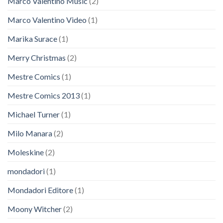
Marco Valentino Music
(2)
Marco Valentino Video
(1)
Marìka Surace
(1)
Merry Christmas
(2)
Mestre Comics
(1)
Mestre Comics 2013
(1)
Michael Turner
(1)
Milo Manara
(2)
Moleskine
(2)
mondadori
(1)
Mondadori Editore
(1)
Moony Witcher
(2)