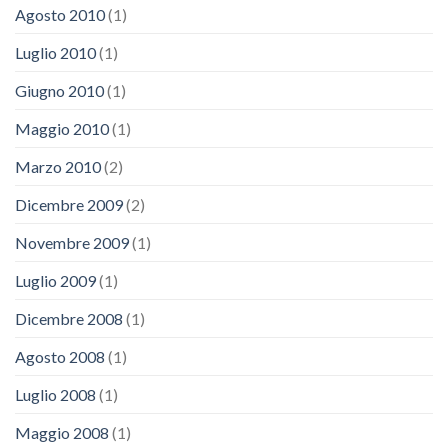
Agosto 2010
(1)
Luglio 2010
(1)
Giugno 2010
(1)
Maggio 2010
(1)
Marzo 2010
(2)
Dicembre 2009
(2)
Novembre 2009
(1)
Luglio 2009
(1)
Dicembre 2008
(1)
Agosto 2008
(1)
Luglio 2008
(1)
Maggio 2008
(1)