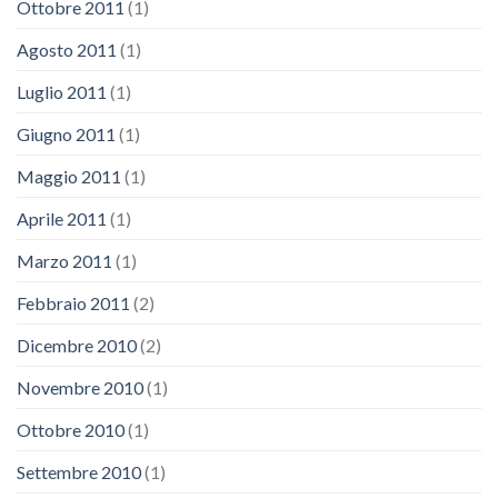
Ottobre 2011
(1)
Agosto 2011
(1)
Luglio 2011
(1)
Giugno 2011
(1)
Maggio 2011
(1)
Aprile 2011
(1)
Marzo 2011
(1)
Febbraio 2011
(2)
Dicembre 2010
(2)
Novembre 2010
(1)
Ottobre 2010
(1)
Settembre 2010
(1)