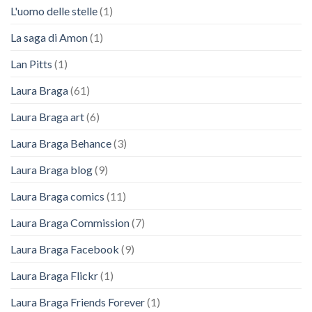
L'uomo delle stelle
(1)
La saga di Amon
(1)
Lan Pitts
(1)
Laura Braga
(61)
Laura Braga art
(6)
Laura Braga Behance
(3)
Laura Braga blog
(9)
Laura Braga comics
(11)
Laura Braga Commission
(7)
Laura Braga Facebook
(9)
Laura Braga Flickr
(1)
Laura Braga Friends Forever
(1)