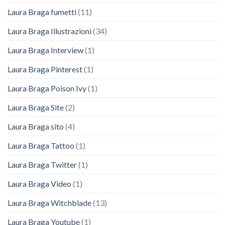
Laura Braga fumetti
(11)
Laura Braga Illustrazioni
(34)
Laura Braga Interview
(1)
Laura Braga Pinterest
(1)
Laura Braga Poison Ivy
(1)
Laura Braga Site
(2)
Laura Braga sito
(4)
Laura Braga Tattoo
(1)
Laura Braga Twitter
(1)
Laura Braga Video
(1)
Laura Braga Witchblade
(13)
Laura Braga Youtube
(1)