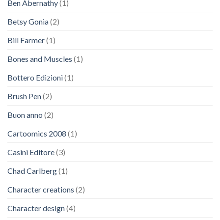
Ben Abernathy
(1)
Betsy Gonia
(2)
Bill Farmer
(1)
Bones and Muscles
(1)
Bottero Edizioni
(1)
Brush Pen
(2)
Buon anno
(2)
Cartoomics 2008
(1)
Casini Editore
(3)
Chad Carlberg
(1)
Character creations
(2)
Character design
(4)