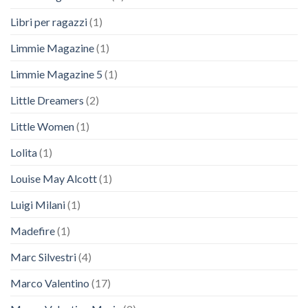
Libri per ragazzi
(1)
Limmie Magazine
(1)
Limmie Magazine 5
(1)
Little Dreamers
(2)
Little Women
(1)
Lolita
(1)
Louise May Alcott
(1)
Luigi Milani
(1)
Madefire
(1)
Marc Silvestri
(4)
Marco Valentino
(17)