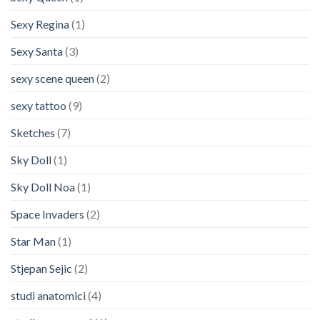
Sexy Regina
(1)
Sexy Santa
(3)
sexy scene queen
(2)
sexy tattoo
(9)
Sketches
(7)
Sky Doll
(1)
Sky Doll Noa
(1)
Space Invaders
(2)
Star Man
(1)
Stjepan Sejic
(2)
studi anatomici
(4)