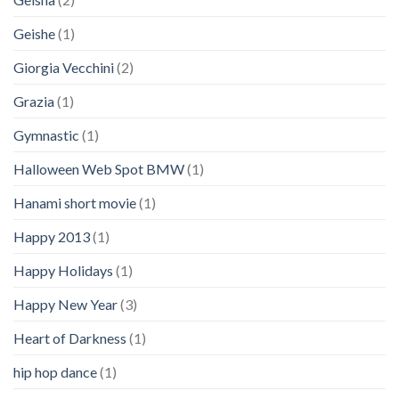
Geishe
(1)
Giorgia Vecchini
(2)
Grazia
(1)
Gymnastic
(1)
Halloween Web Spot BMW
(1)
Hanami short movie
(1)
Happy 2013
(1)
Happy Holidays
(1)
Happy New Year
(3)
Heart of Darkness
(1)
hip hop dance
(1)