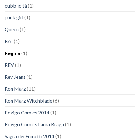
pubblicità
(1)
punk girl
(1)
Queen
(1)
RAI
(1)
Regina
(1)
REV
(1)
Rev Jeans
(1)
Ron Marz
(11)
Ron Marz Witchblade
(6)
Rovigo Comics 2014
(1)
Rovigo Comics Laura Braga
(1)
Sagra dei Fumetti 2014
(1)