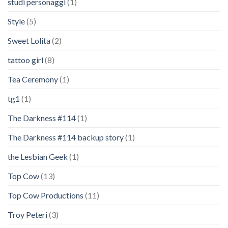
studi personaggi
(1)
Style
(5)
Sweet Lolita
(2)
tattoo girl
(8)
Tea Ceremony
(1)
tg1
(1)
The Darkness #114
(1)
The Darkness #114 backup story
(1)
the Lesbian Geek
(1)
Top Cow
(13)
Top Cow Productions
(11)
Troy Peteri
(3)