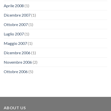
Aprile 2008
(1)
Dicembre 2007
(1)
Ottobre 2007
(1)
Luglio 2007
(1)
Maggio 2007
(1)
Dicembre 2006
(1)
Novembre 2006
(2)
Ottobre 2006
(5)
ABOUT US